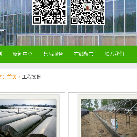
例
新闻中心
售后服务
在线留言
联系我们
置：首页 >
工程案例