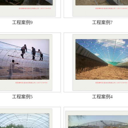
工程案例9
工程案例7
工程案例5
工程案例4