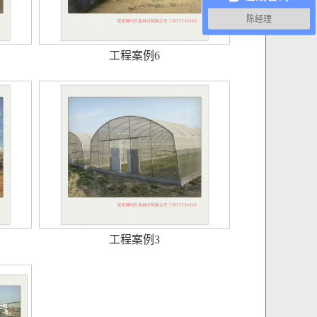
陈经理
工程案例6
工程案例3