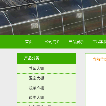
首页
公司简介
产品展示
工程案
产品分类
当前位
养殖大棚
温室大棚
蔬菜冷棚
菌类大棚