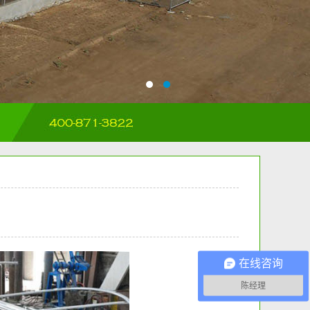
在线咨询
陈经理