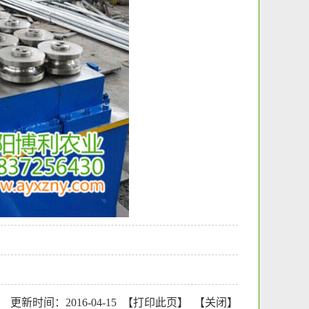
更新时间：2016-04-15 【
打印此页
】 【
关闭
】