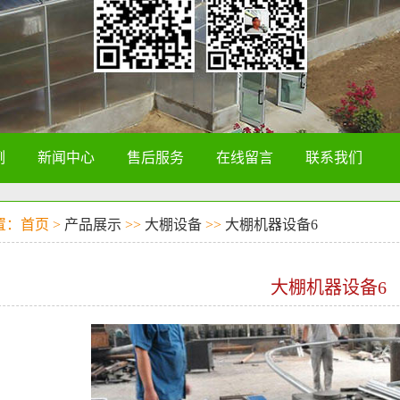
例
新闻中心
售后服务
在线留言
联系我们
置：首页 >
产品展示
>>
大棚设备
>>
大棚机器设备6
大棚机器设备6